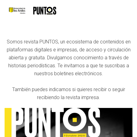
Somos revista PUNTOS, un ecosistema de contenidos en
plataformas digitales e impresas, de acceso y circulación
abierta y gratuita. Divulgamos conocimiento a través de
historias periodísticas. Te invitamos a que te suscribas a
nuestros boletines electrónicos.
También puedes indicarnos si quieres recibir o seguir
recibiendo la revista impresa.